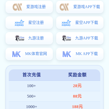
侵犯他人合法权益，包括隐私权、名誉权、知识产权等
进行任何未经授权的商业推广或广告行为
使用自动化工具批量抓取、爬虫、数据镜像等行为
五、知识产权声明
本平台上的所有内容（包括但不限于界面结构、数据接口、文
字、图像、音频、源代码等）均归本平台或关联方所有，受相关
法律保护。未经授权，用户不得以任何形式使用。
六、服务中止与终止
在以下任一情况下，平台有权中止或终止对用户的全部或部分服
务，且无需提前通知：
用户违反本协议内容或法律法规
用户提供虚假信息或存在安全风险
基于米兰体育·网站登录入口-米兰online(中国)平台运营策略
的调整