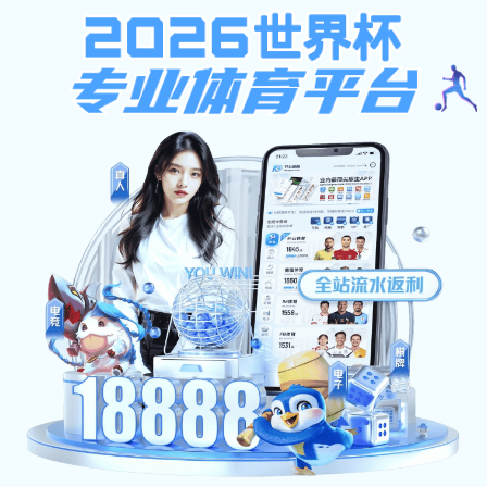
注册入口
用户使用协议
一、协议的接受
在您访问或使用本平台（以下简称“本平台”或“本服务”）之前，
请您仔细阅读并充分理解本《用户使用协议》（以下简称“本协
议”）。一旦您注册、登录、访问或使用本平台，即视为您已阅
读、理解并同意受本协议全部条款的约束。
二、账户注册与使用
1. 用户在注册时应提供真实、合法、有效的信息，并保证资料的
真实性和时效性。